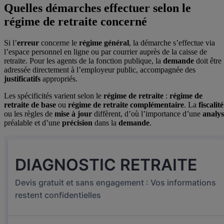
Quelles démarches effectuer selon le
régime de retraite concerné
Si l’
erreur
concerne le
régime général
, la démarche s’effectue via
l’espace personnel en ligne ou par courrier auprès de la caisse de
retraite. Pour les agents de la fonction publique, la
demande
doit être
adressée directement à l’employeur public, accompagnée des
justificatifs
appropriés.
Les spécificités varient selon le
régime de retraite
:
régime de
retraite de base
ou
régime de retraite complémentaire
. La
fiscalité
ou les règles de
mise à jour
diffèrent, d’où l’importance d’une
analys
préalable et d’une
précision
dans la
demande
.