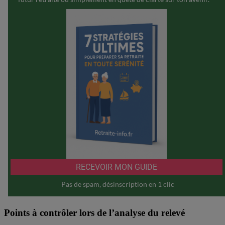
Points à contrôler lors de l’analyse du relevé