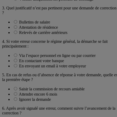
3. Quel justificatif n’est pas pertinent pour une demande de correction
?
Bulletins de salaire
Attestation de résidence
Relevés de carrière antérieurs
4. Si votre erreur concerne le régime général, la démarche se fait
principalement :
Via l’espace personnel en ligne ou par courrier
En contactant votre banque
En envoyant un email à votre employeur
5. En cas de refus ou d’absence de réponse à votre demande, quelle es
la première étape ?
Saisir la commission de recours amiable
Attendre encore 6 mois
Ignorer la demande
6. Après avoir signalé une erreur, comment suivre l’avancement de la
correction ?