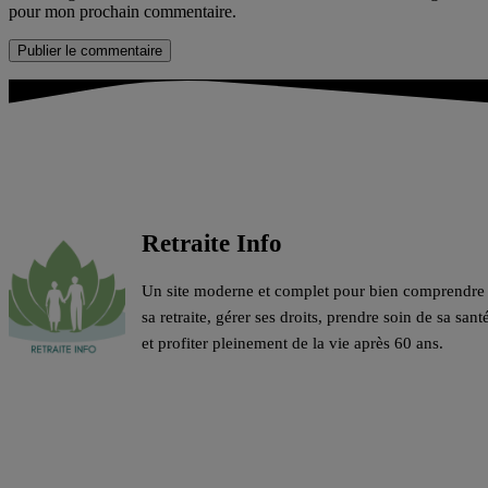
pour mon prochain commentaire.
Retraite Info
Un site moderne et complet pour bien comprendre
sa retraite, gérer ses droits, prendre soin de sa sant
et profiter pleinement de la vie après 60 ans.