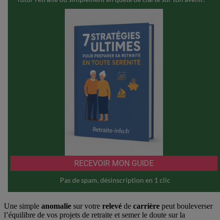
Une simple
anomalie
sur votre
relevé
de
carrière
peut bouleverser
l’équilibre de vos projets de retraite et semer le doute sur la