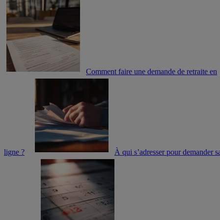
Comment faire une demande de retraite en
ligne ?
À qui s’adresser pour demander s