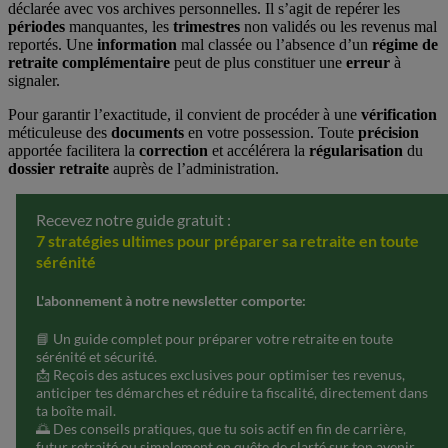
déclarée avec vos archives personnelles. Il s’agit de repérer les
périodes
manquantes, les
trimestres
non validés ou les revenus mal
reportés. Une
information
mal classée ou l’absence d’un
régime de
retraite complémentaire
peut de plus constituer une
erreur
à
signaler.
Pour garantir l’exactitude, il convient de procéder à une
vérification
méticuleuse des
documents
en votre possession. Toute
précision
apportée facilitera la
correction
et accélérera la
régularisation
du
dossier retraite
auprès de l’administration.