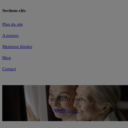
Sections-clés
Plan du site
A propos
Mentions légales
Blog
Contact
RETRAITE INFO
CONTACT