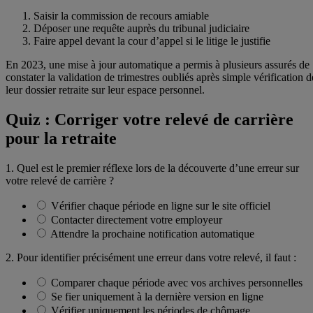
Saisir la commission de recours amiable
Déposer une requête auprès du tribunal judiciaire
Faire appel devant la cour d’appel si le litige le justifie
En 2023, une mise à jour automatique a permis à plusieurs assurés de
constater la validation de trimestres oubliés après simple vérification d
leur dossier retraite sur leur espace personnel.
Quiz : Corriger votre relevé de carrière
pour la retraite
1. Quel est le premier réflexe lors de la découverte d’une erreur sur
votre relevé de carrière ?
Vérifier chaque période en ligne sur le site officiel
Contacter directement votre employeur
Attendre la prochaine notification automatique
2. Pour identifier précisément une erreur dans votre relevé, il faut :
Comparer chaque période avec vos archives personnelles
Se fier uniquement à la dernière version en ligne
Vérifier uniquement les périodes de chômage