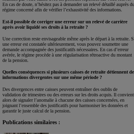
En cas de doute, n’hésitez pas à demander un relevé détaillé auprès d
régime concerné afin de vérifier l’exhaustivité des informations.
Est-il possible de corriger une erreur sur un relevé de carrière
après avoir liquidé ses droits à la retraite ?
Une correction reste envisageable même après le départ à la retraite. S
une erreur est constatée ultérieurement, vous pouvez soumettre une
demande accompagnée des justificatifs nécessaires. En cas d’erreur
avérée, le régime procède à une régularisation rétroactive du montant
de la pension.
Quelles conséquences si plusieurs caisses de retraite détiennent de
informations divergentes sur une même période ?
Des divergences entre caisses peuvent entraîner des oublis de
validation de trimestres ou des erreurs sur les droits acquis. Il convient
alors de signaler l’anomalie à chacune des caisses concernées, en
joignant l’ensemble des justificatifs pour harmoniser les données et
garantir le juste calcul de la pension.
Publications similaires :