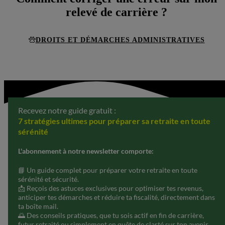
relevé de carrière ?
DROITS ET DÉMARCHES ADMINISTRATIVES
5 juillet 2025