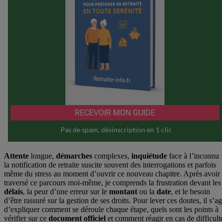
Attente
longue,
démarches
complexes,
inquiétude
face à l’inconnu 
la notification de retraite suscite souvent des interrogations et parfois
même du stress au moment d’ouvrir ce nouveau chapitre. Après avoir
traversé ce parcours moi-même, je comprends la frustration devant les
délais
, la peur d’une erreur sur le
montant
ou la
date
, et le besoin
d’être rassuré sur la gestion de ses droits. Pour lever ces doutes, il s’ag
d’expliquer comment se déroule chaque étape, quels sont les points à
vérifier sur ce
document
officiel
et comment réagir en cas de difficult