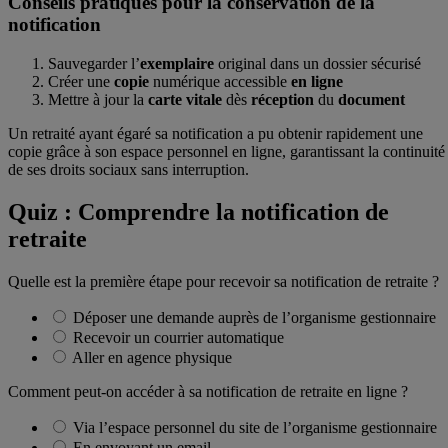
Conseils pratiques pour la conservation de la
notification
Sauvegarder l’
exemplaire
original dans un dossier sécurisé
Créer une
copie
numérique accessible
en ligne
Mettre à jour la
carte
vitale
dès
réception
du
document
Un retraité ayant égaré sa notification a pu obtenir rapidement une
copie grâce à son espace personnel en ligne, garantissant la continuité
de ses droits sociaux sans interruption.
Quiz : Comprendre la notification de
retraite
Quelle est la première étape pour recevoir sa notification de retraite ?
Déposer une demande auprès de l’organisme gestionnaire
Recevoir un courrier automatique
Aller en agence physique
Comment peut-on accéder à sa notification de retraite en ligne ?
Via l’espace personnel du site de l’organisme gestionnaire
En envoyant un email