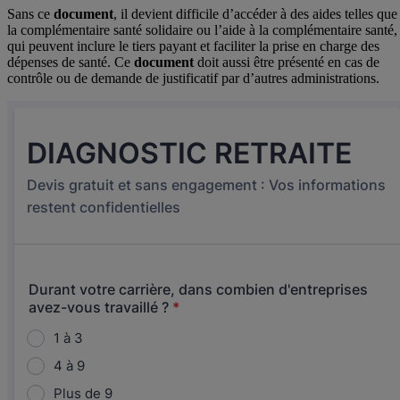
Sans ce
document
, il devient difficile d’accéder à des aides telles que
la complémentaire santé solidaire ou l’aide à la complémentaire santé,
qui peuvent inclure le tiers payant et faciliter la prise en charge des
dépenses de santé. Ce
document
doit aussi être présenté en cas de
contrôle ou de demande de justificatif par d’autres administrations.