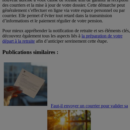
des courriers et la mise à jour de votre dossier. Cette démarche peut
généralement s’effectuer en ligne via votre espace personnel ou par
courrier. Elle permet d’éviter tout retard dans la transmission
d’informations et le paiement régulier de votre pension.
Pour mieux appréhender la notification de retraite et ses éléments clés,
découvrez également tous les aspects liés à
la préparation de votre
départ à la retraite
afin d’anticiper sereinement cette étape.
Publications similaires :
Faut-il envoyer un courrier pour valider sa