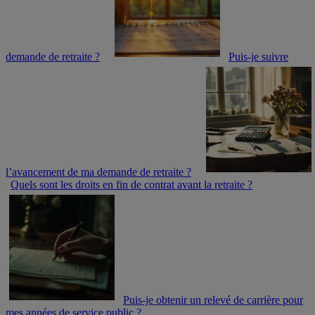
demande de retraite ?
Puis-je suivre
l’avancement de ma demande de retraite ?
Quels sont les droits en fin de contrat avant la retraite ?
Puis-je obtenir un relevé de carrière pour
mes années de service public ?