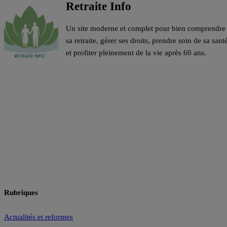
Retraite Info
Un site moderne et complet pour bien comprendre
sa retraite, gérer ses droits, prendre soin de sa sant
et profiter pleinement de la vie après 60 ans.
Rubriques
Actualités et reformes