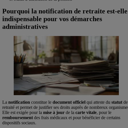
Pourquoi la notification de retraite est-elle
indispensable pour vos démarches
administratives
La
notification
constitue le
document
officiel
qui atteste du
statut
de
retraité et permet de justifier ses droits auprès de nombreux organisme
Elle est exigée pour la
mise à jour
de la
carte
vitale
, pour le
remboursement
des frais médicaux et pour bénéficier de certains
dispositifs sociaux.