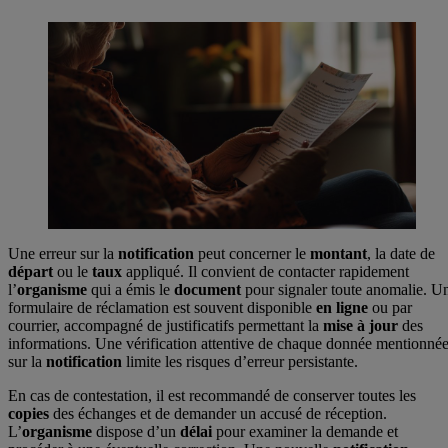
Une erreur sur la
notification
peut concerner le
montant
, la date de
départ
ou le
taux
appliqué. Il convient de contacter rapidement
l’
organisme
qui a émis le
document
pour signaler toute anomalie. U
formulaire de réclamation est souvent disponible
en ligne
ou par
courrier, accompagné de justificatifs permettant la
mise à jour
des
informations. Une vérification attentive de chaque donnée mentionné
sur la
notification
limite les risques d’erreur persistante.
En cas de contestation, il est recommandé de conserver toutes les
copies
des échanges et de demander un accusé de réception.
L’
organisme
dispose d’un
délai
pour examiner la demande et