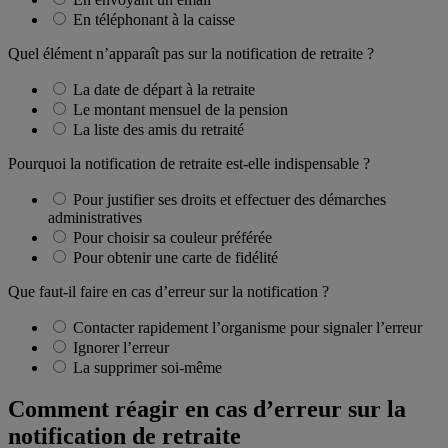
En téléphonant à la caisse
Quel élément n’apparaît pas sur la notification de retraite ?
La date de départ à la retraite
Le montant mensuel de la pension
La liste des amis du retraité
Pourquoi la notification de retraite est-elle indispensable ?
Pour justifier ses droits et effectuer des démarches
administratives
Pour choisir sa couleur préférée
Pour obtenir une carte de fidélité
Que faut-il faire en cas d’erreur sur la notification ?
Contacter rapidement l’organisme pour signaler l’erreur
Ignorer l’erreur
La supprimer soi-même
Comment réagir en cas d’erreur sur la
notification de retraite