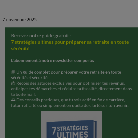
7 novembre 2025