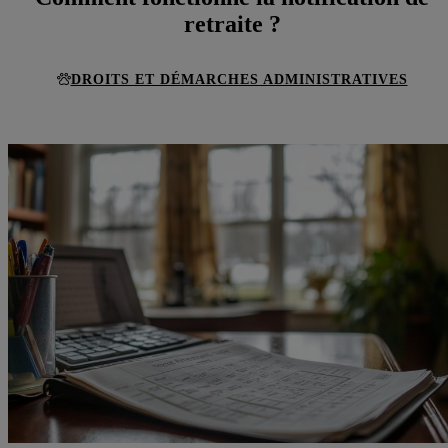
retraite ?
DROITS ET DÉMARCHES ADMINISTRATIVES