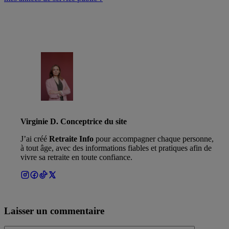
Virginie D. Conceptrice du site
J’ai créé
Retraite Info
pour accompagner chaque personne,
à tout âge, avec des informations fiables et pratiques afin de
vivre sa retraite en toute confiance.
Laisser un commentaire