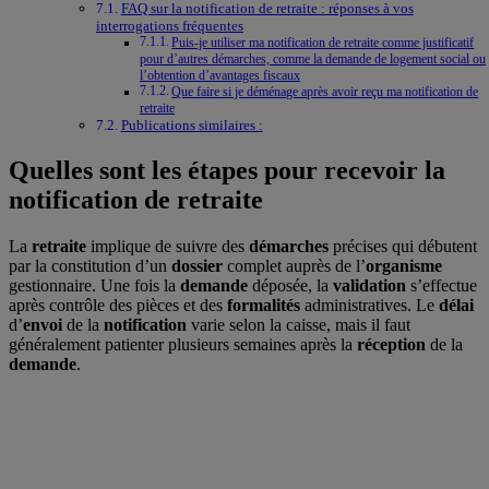
FAQ sur la notification de retraite : réponses à vos
interrogations fréquentes
Puis-je utiliser ma notification de retraite comme justificatif
pour d’autres démarches, comme la demande de logement social ou
l’obtention d’avantages fiscaux
Que faire si je déménage après avoir reçu ma notification de
retraite
Publications similaires :
Quelles sont les étapes pour recevoir la
notification de retraite
La
retraite
implique de suivre des
démarches
précises qui débutent
par la constitution d’un
dossier
complet auprès de l’
organisme
gestionnaire. Une fois la
demande
déposée, la
validation
s’effectue
après contrôle des pièces et des
formalités
administratives. Le
délai
d’
envoi
de la
notification
varie selon la caisse, mais il faut
généralement patienter plusieurs semaines après la
réception
de la
demande
.